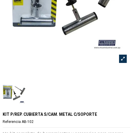
KIT P/REP. CUBIERTA S/CAM. METAL C/SOPORTE
Referencia
AB-102