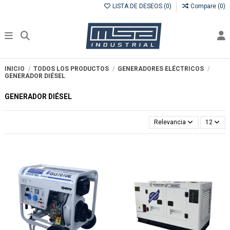
LISTA DE DESEOS (
0
)
Compare (
0
)
INICIO
TODOS LOS PRODUCTOS
GENERADORES ELÉCTRICOS
GENERADOR DIÉSEL
GENERADOR DIÉSEL
Relevancia
12