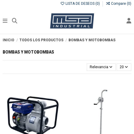
LISTA DE DESEOS (
0
)
Compare (
0
)
INICIO
TODOS LOS PRODUCTOS
BOMBAS Y MOTOBOMBAS
BOMBAS Y MOTOBOMBAS
Relevancia
20