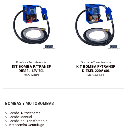
Bomba de Transferencia
Bomba de Transferencia
KIT BOMBA P/TRANSF
KIT BOMBA P/TRANSF
DIESEL 12V 70L
DIESEL 220V 60L
MSA-12 NPT
MSA-220 NPT
BOMBAS Y MOTOBOMBAS
Bomba Autocebante
Bomba Manual
Bomba de Transferencia
Motobomba Centrifuga