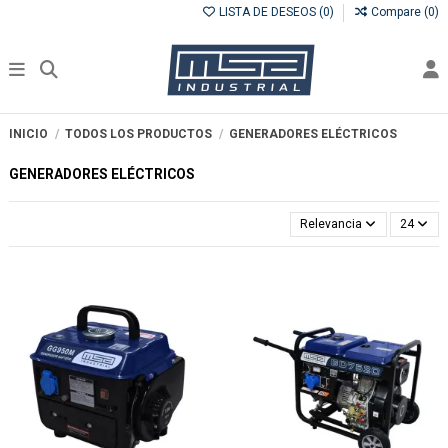
LISTA DE DESEOS (
0
)
Compare (
0
)
INICIO
TODOS LOS PRODUCTOS
GENERADORES ELÉCTRICOS
GENERADORES ELÉCTRICOS
Relevancia
24