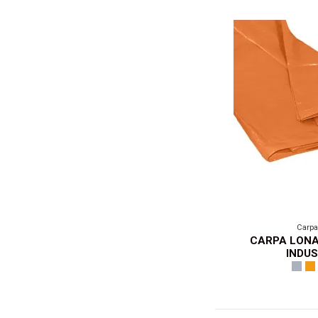
Carpa
CARPA LONA
INDUS