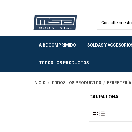
AIRE COMPRIMIDO
SOLDAS Y ACCESORIO
TODOS LOS PRODUCTOS
INICIO
TODOS LOS PRODUCTOS
FERRETERÍA
CARPA LONA