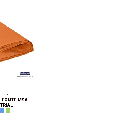
 Lona
 FONTE MSA
TRIAL