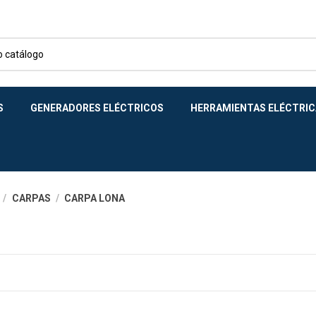
S
GENERADORES ELÉCTRICOS
HERRAMIENTAS ELÉCTRIC
CARPAS
CARPA LONA